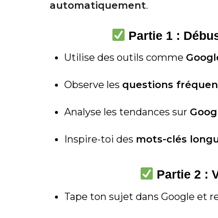
automatiquement
.
Partie 1 : Débus
Utilise des outils comme
Googl
Observe les
questions fréquen
Analyse les tendances sur
Goog
Inspire-toi des
mots-clés longu
Partie 2 : 
Tape ton sujet dans Google et re