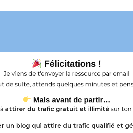
Félicitations !
Je viens de t’envoyer la ressource par email
out de suite, attends quelques minutes et pens
Mais avant de partir…
 à
attirer du trafic gratuit et illimité
sur ton 
un blog qui attire du trafic qualifié et 